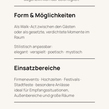
Form & Möglichkeiten
Als Walk-Act zwischen den Gästen
oder als gesetzte, verdichtete Momente im
Raum
Stilistisch anpassbar:
elegant · verspielt · poetisch · mystisch
Einsatzbereiche
Firmenevents · Hochzeiten · Festivals ·
Stadtfeste · besondere Anlässe
ideal für Empfangssituationen,
Außenbereiche und große Räume