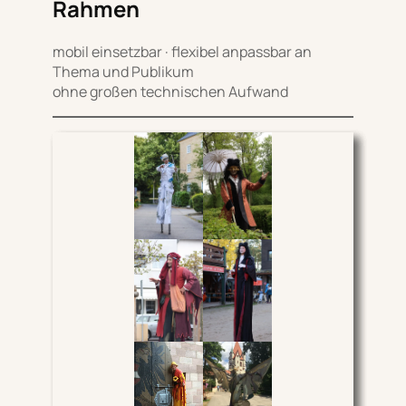
Rahmen
mobil einsetzbar · flexibel anpassbar an
Thema und Publikum
ohne großen technischen Aufwand